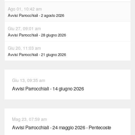
Ago 01, 10:42 am
Avvisi Parrocchiali - 2 agosto 2026
Giu 27, 09:01 am
Avvisi Parrocchiali - 28 giugno 2026
Giu 20, 11:03 am
Avvisi Parrocchiali - 21 giugno 2026
Giu 13, 09:35 am
Avvisi Parrocchiali - 14 giugno 2026
Mag 23, 07:59 am
Avvisi Parrocchiali - 24 maggio 2026 - Pentecoste